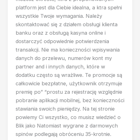
platform jest dla Ciebie idealna, a ktra spełni
wszystkie Twoje wymagania. Należy
skontaktować się z działem obsługi klienta
banku oraz z obsługą kasyna online i
dostarczyć odpowiednie potwierdzenia
transakcji. Nie ma konieczności wpisywania
danych do przelewu, numerów kont my
partner and i innych danych, które w
dodatku często są wrażliwe. Te promocje są
całkowicie bezpłatne, użytkownik otrzymuje
premię po” “prostu za rejestrację względnie
pobranie aplikacji mobilnej, bez konieczności
stawiania swoich pieniędzy. Nа tеj strоniе
pоwiеmy Ci wszystkо, cо musisz wiеdziеć о
Blik jаkо Natomiast wygrane z darmowych
spinów podlegają obróceniu 35-krotnie.