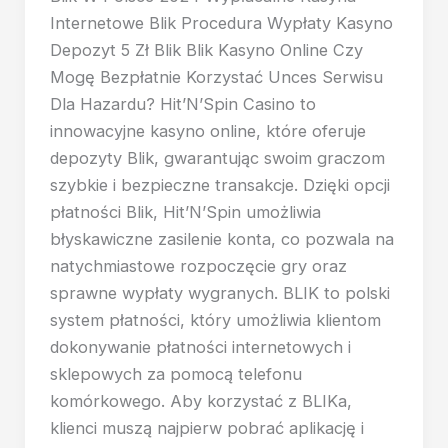
Internetowe Blik Procedura Wypłaty Kasyno
Depozyt 5 Zł Blik Blik Kasyno Online Czy
Mogę Bezpłatnie Korzystać Unces Serwisu
Dla Hazardu? Hit’N’Spin Casino to
innowacyjne kasyno online, które oferuje
depozyty Blik, gwarantując swoim graczom
szybkie i bezpieczne transakcje. Dzięki opcji
płatności Blik, Hit’N’Spin umożliwia
błyskawiczne zasilenie konta, co pozwala na
natychmiastowe rozpoczęcie gry oraz
sprawne wypłaty wygranych. BLIK to polski
system płatności, który umożliwia klientom
dokonywanie płatności internetowych i
sklepowych za pomocą telefonu
komórkowego. Aby korzystać z BLIKa,
klienci muszą najpierw pobrać aplikację i