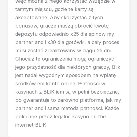
więc można z niego korzystać wszędzie w
tamtym miejscu, gdzie te karty są
akceptowane. Aby skorzystać z tych
bonusów, gracze muszą obrócić kwotę
depozytu odpowiednio x25 dla spinów my
partner and i x30 dla gotówki, a cały proces
musi zostać zrealizowany w ciągu 25 dni.
Chociaż te ograniczenia mogą ograniczyć
jego przydatność dla niektórych graczy, Blik
jest nadal wygodnym sposobem na wpłatę
środków em konto online. Płatności w
kasynach z BLIK-iem są w pełni bezpieczne,
bo gwarantuje to zarówno platforma, jak my
partner and i sama metoda płatności. Każde
polecane przez legalne kasyno on the
internet BLIK