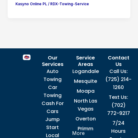
Kasyno Online PL
/
RDX-Towing-Service
Our
Service
Contact
Services
Areas
Us
Auto
Logandale
Call Us:
Towing
(725) 214-
Mesquite
Car
1260
Moapa
Towing
Text Us:
North Las
Cash For
(702)
Vegas
Cars
772-9217
Overton
Jump
7/24
Start
Primm
Hours
More
Local