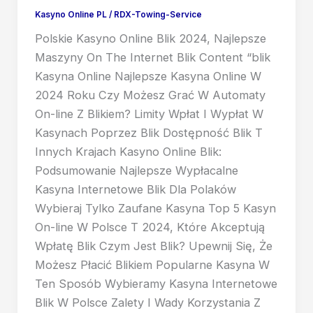
Kasyno Online PL
/
RDX-Towing-Service
Polskie Kasyno Online Blik 2024, Najlepsze
Maszyny On The Internet Blik Content “blik
Kasyna Online Najlepsze Kasyna Online W
2024 Roku Czy Możesz Grać W Automaty
On-line Z Blikiem? Limity Wpłat I Wypłat W
Kasynach Poprzez Blik Dostępność Blik T
Innych Krajach Kasyno Online Blik:
Podsumowanie Najlepsze Wypłacalne
Kasyna Internetowe Blik Dla Polaków
Wybieraj Tylko Zaufane Kasyna Тор 5 Kasyn
On-line W Polsce T 2024, Które Akceptują
Wpłatę Blik Czym Jest Blik? Upewnij Się, Że
Możesz Płacić Blikiem Popularne Kasyna W
Ten Sposób Wybieramy Kasyna Internetowe
Blik W Polsce Zalety I Wady Korzystania Z